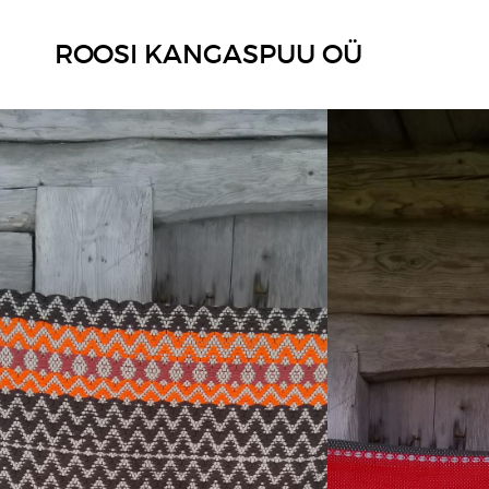
ROOSI KANGASPUU OÜ